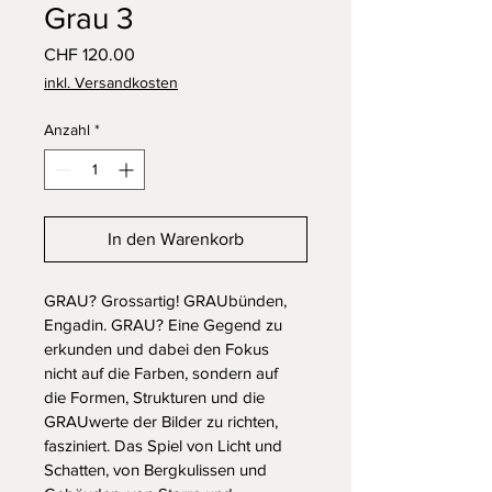
Grau 3
Preis
CHF 120.00
inkl. Versandkosten
Anzahl
*
In den Warenkorb
GRAU? Grossartig! GRAUbünden, 
Engadin. GRAU? Eine Gegend zu 
erkunden und dabei den Fokus 
nicht auf die Farben, sondern auf 
die Formen, Strukturen und die 
GRAUwerte der Bilder zu richten, 
fasziniert. Das Spiel von Licht und 
Schatten, von Bergkulissen und 