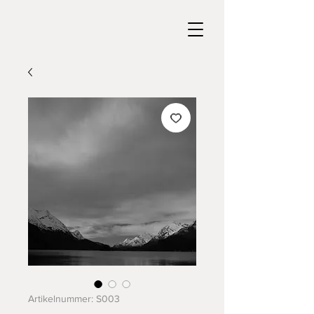
Artikelnummer: S003