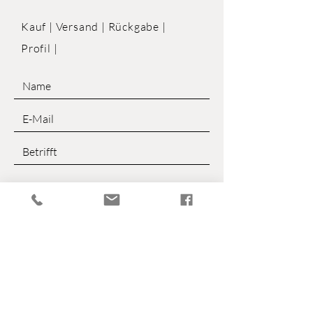
Kauf | Versand | Rückgabe |
Profil |
Senden