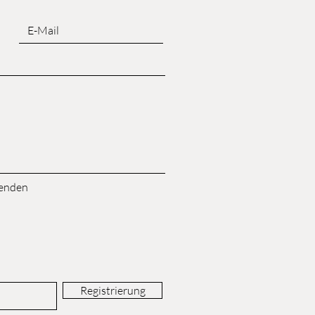
enden
Registrierung