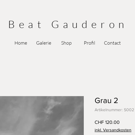
Beat Gauderon
Home
Galerie
Shop
Profil
Contact
Grau 2
Artikelnummer: S002
Preis
CHF 120.00
inkl. Versandkosten