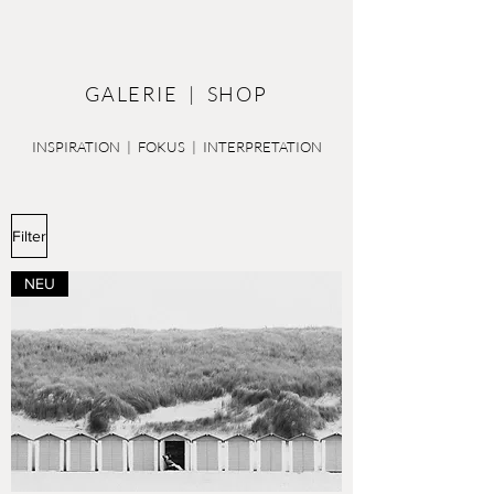
GALERIE | SHOP
INSPIRATION | FOKUS | INTERPRETATION
Filter
NEU