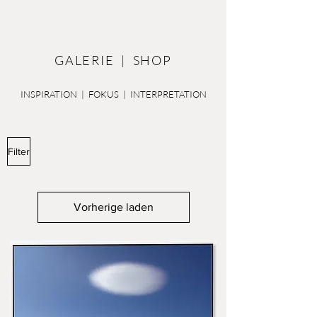
GALERIE | SHOP
INSPIRATION | FOKUS | INTERPRETATION
Filter
Vorherige laden